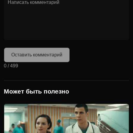
Оставить комментарий
0
/
499
Может быть полезно