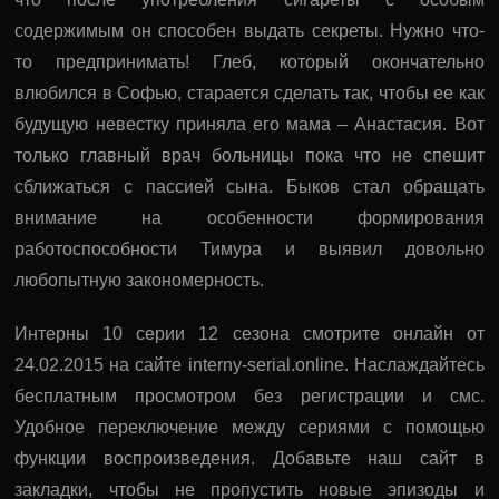
содержимым он способен выдать секреты. Нужно что-
то предпринимать! Глеб, который окончательно
влюбился в Софью, старается сделать так, чтобы ее как
будущую невестку приняла его мама – Анастасия. Вот
только главный врач больницы пока что не спешит
сближаться с пассией сына. Быков стал обращать
внимание на особенности формирования
работоспособности Тимура и выявил довольно
любопытную закономерность.
Интерны 10 серии 12 сезона смотрите онлайн от
24.02.2015 на сайте interny-serial.online. Наслаждайтесь
бесплатным просмотром без регистрации и смс.
Удобное переключение между сериями с помощью
функции воспроизведения. Добавьте наш сайт в
закладки, чтобы не пропустить новые эпизоды и