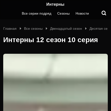
Интерны
Все серии подряд
Сезоны
Новости
Главная
Все сезоны
Двенадцатый сезон
Десятая сер
Интерны 12 сезон 10 серия