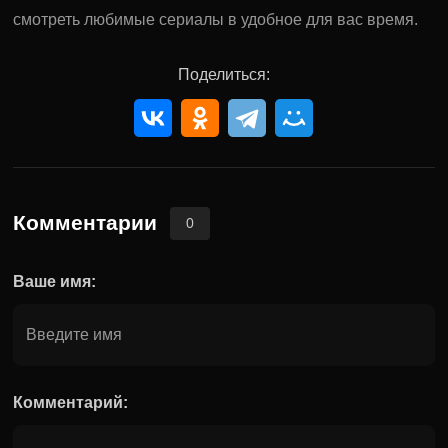
смотреть любимые сериалы в удобное для вас время.
Поделиться:
Комментарии
0
Ваше имя:
Комментарий: