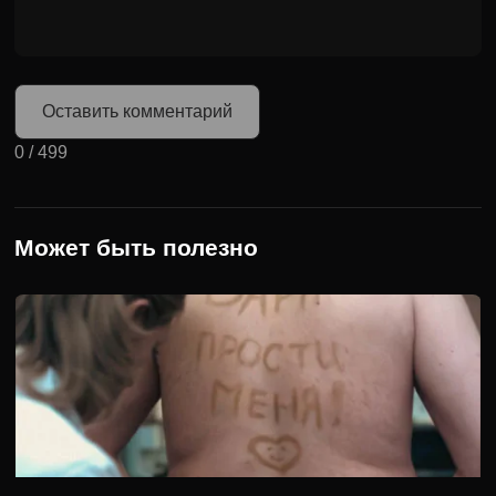
Оставить комментарий
0
/
499
Может быть полезно