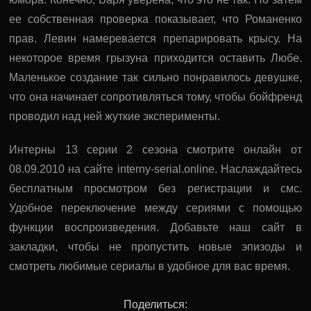
ее собственная проверка показывает, что Романенко
прав. Левин намеревается препарировать крысу. На
некоторое время грызуна приходится оставить Любе.
Маленькое создание так сильно понравилось девушке,
что она начинает сопротивляться тому, чтобы бойфренд
проводил над ней жуткие эксперименты.
Интерны 13 серии 2 сезона смотрите онлайн от
08.09.2010 на сайте interny-serial.online. Наслаждайтесь
бесплатным просмотром без регистрации и смс.
Удобное переключение между сериями с помощью
функции воспроизведения. Добавьте наш сайт в
закладки, чтобы не пропустить новые эпизоды и
смотреть любимые сериалы в удобное для вас время.
Поделиться: