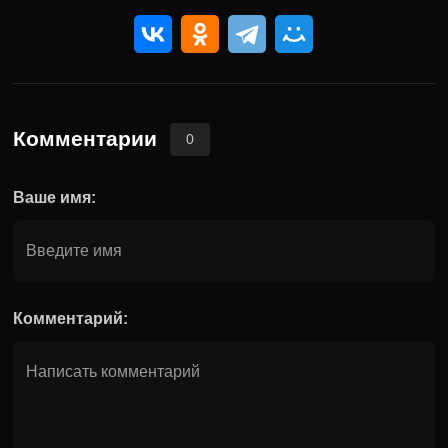
Комментарии
0
Ваше имя:
Комментарий: