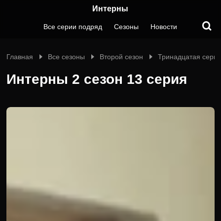
Интерны
Все серии подряд
Сезоны
Новости
Главная
Все сезоны
Второй сезон
Тринадцатая сери
Интерны 2 сезон 13 серия