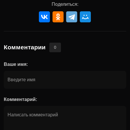
Поделиться:
Комментарии
0
Ваше имя:
Комментарий: