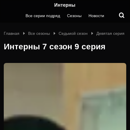
Интерны
Все серии подряд
Сезоны
Новости
Главная
Все сезоны
Седьмой сезон
Девятая серия
Интерны 7 сезон 9 серия