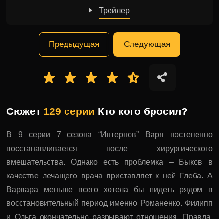
Трейлер
Предыдущая
Следующая
Сюжет
129 серии
Кто кого бросил?
В 9 серии 7 сезона “Интернов” Варя постепенно
восстанавливается после хирургического
вмешательства. Однако есть проблемка – Быков в
качестве лечащего врача приставляет к ней Глеба. А
Варвара меньше всего хотела бы видеть рядом в
восстановительный период именно Романенко. Филипп
и Ольга окончательно разрывают отношения. Правда,