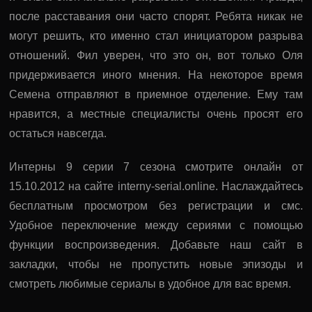
после расставания они часто спорят. Ребята никак не
могут решить, кто именно стал инициатором разрыва
отношений. Фил уверен, что это он, вот только Оля
придерживается иного мнения. На некоторое время
Семена отправляют в приемное отделение. Ему там
нравится, а местные специалисты очень просят его
остаться навсегда.
Интерны 9 серии 7 сезона смотрите онлайн от
15.10.2012 на сайте interny-serial.online. Наслаждайтесь
бесплатным просмотром без регистрации и смс.
Удобное переключение между сериями с помощью
функции воспроизведения. Добавьте наш сайт в
закладки, чтобы не пропустить новые эпизоды и
смотреть любимые сериалы в удобное для вас время.