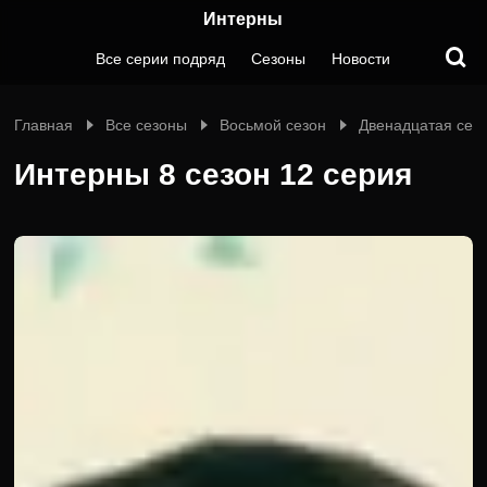
Интерны
Все серии подряд
Сезоны
Новости
Главная
Все сезоны
Восьмой сезон
Двенадцатая сер
Интерны 8 сезон 12 серия