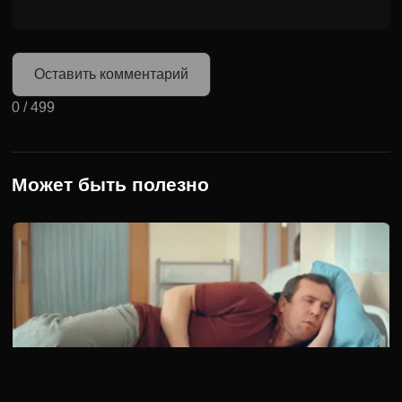
Оставить комментарий
0
/
499
Может быть полезно