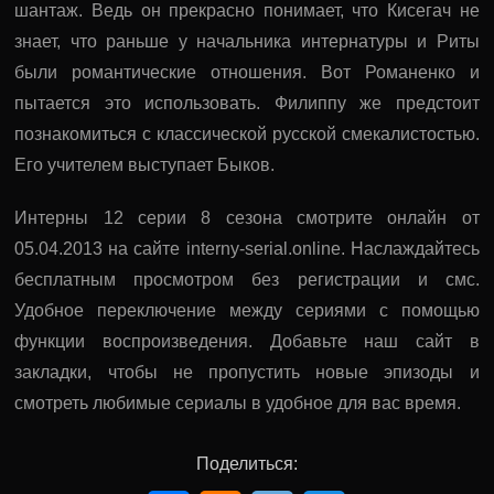
шантаж. Ведь он прекрасно понимает, что Кисегач не
знает, что раньше у начальника интернатуры и Риты
были романтические отношения. Вот Романенко и
пытается это использовать. Филиппу же предстоит
познакомиться с классической русской смекалистостью.
Его учителем выступает Быков.
Интерны 12 серии 8 сезона смотрите онлайн от
05.04.2013 на сайте interny-serial.online. Наслаждайтесь
бесплатным просмотром без регистрации и смс.
Удобное переключение между сериями с помощью
функции воспроизведения. Добавьте наш сайт в
закладки, чтобы не пропустить новые эпизоды и
смотреть любимые сериалы в удобное для вас время.
Поделиться: