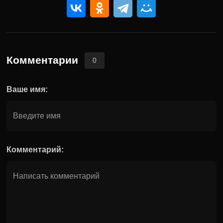
Комментарии
0
Ваше имя:
Комментарий: