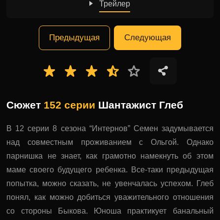
Трейлер
Предыдущая
Следующая
Сюжет
152 серии
Шантажист Глеб
В 12 серии 8 сезона “Интернов” Семен задумывается
над совместным проживанием с Ольгой. Однако
парнишка не знает, как грамотно намекнуть об этом
маме своего будущего ребенка. Все-таки предыдущая
попытка, можно сказать, не увенчалась успехом. Глеб
понял, как можно добиться уважительного отношения
со стороны Быкова. Юноша практикует банальный