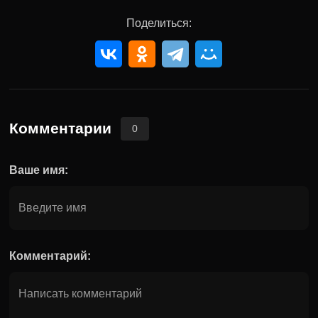
Поделиться:
Комментарии
0
Ваше имя:
Комментарий: