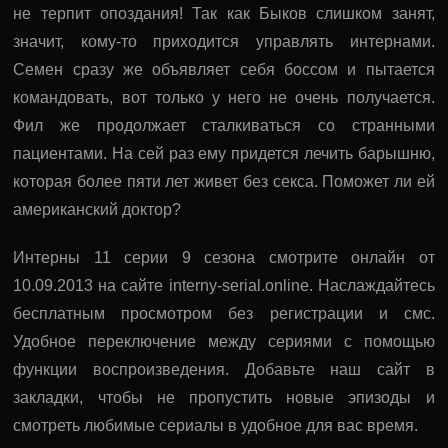
не терпит опоздания! Так как Быков слишком занят,
значит, кому-то приходится управлять интернами.
Семен сразу же объявляет себя боссом и пытается
командовать, вот только у него не очень получается.
Фил же продолжает сталкиваться со странными
пациентами. На сей раз ему придется лечить барышню,
которая более пяти лет живет без секса. Поможет ли ей
американский доктор?
Интерны 11 серии 9 сезона смотрите онлайн от
10.09.2013 на сайте interny-serial.online. Наслаждайтесь
бесплатным просмотром без регистрации и смс.
Удобное переключение между сериями с помощью
функции воспроизведения. Добавьте наш сайт в
закладки, чтобы не пропустить новые эпизоды и
смотреть любимые сериалы в удобное для вас время.