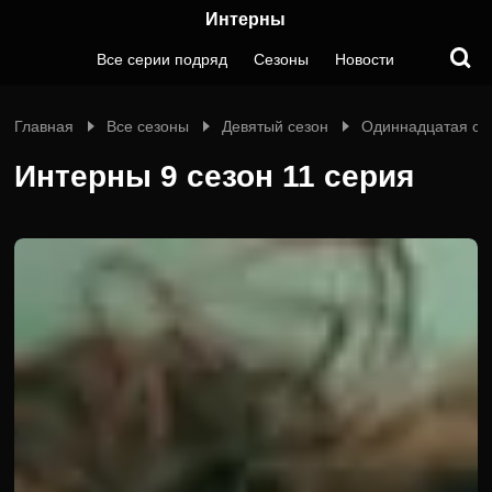
Интерны
Все серии подряд
Сезоны
Новости
Главная
Все сезоны
Девятый сезон
Одиннадцатая се
Интерны 9 сезон 11 серия