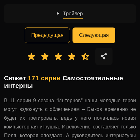
Трейлер
Предыдущая
Следующая
Сюжет
171 серии
Самостоятельные
интерны
В 11 серии 9 сезона “Интернов” наши молодые герои
могут вздохнуть с облегчением – Быков временно не
будет их третировать, ведь у него появилась новая
компьютерная игрушка. Исключение составляет только
Поля, которая опоздала. А руководитель интернатуры