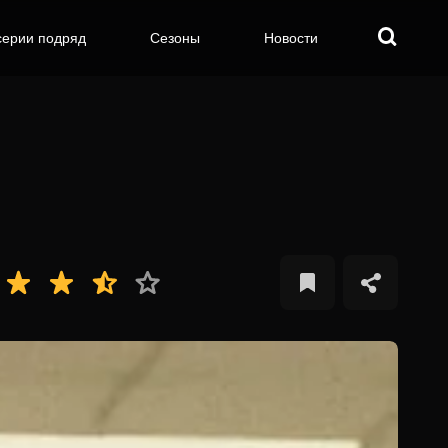
серии подряд
Сезоны
Новости